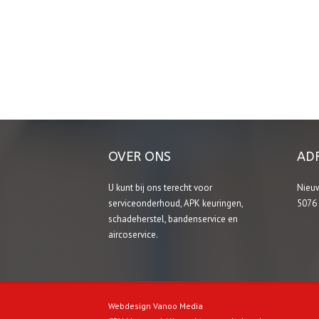
OVER ONS
AD
U kunt bij ons terecht voor
Nieu
serviceonderhoud, APK keuringen,
5076
schadeherstel, bandenservice en
aircoservice.
Webdesign Vanoo Media