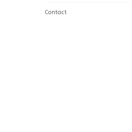
Contact