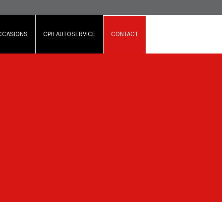
CCASIONS
CPH AUTOSERVICE
CONTACT