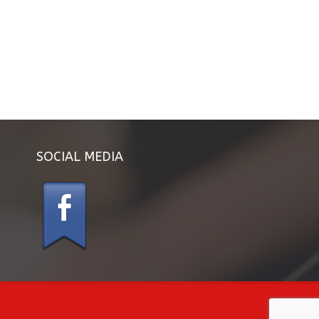
SOCIAL MEDIA