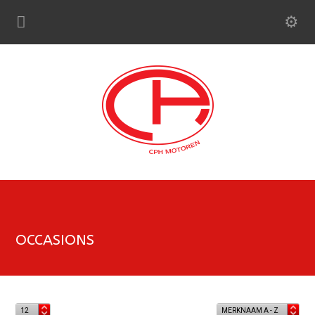
OCCASIONS